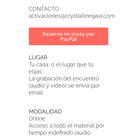
CONTACTO :
activaciones@crystallinegaia.com
Reservo mi plaza por
PayPal
LUGAR
Tu casa, o el lugar que tú
elijas.
La grabación del encuentro
(audio y vídeo) se envía por
email.
MODALIDAD
Online
Acceso a todo el material por
tiempo indefinido (audio