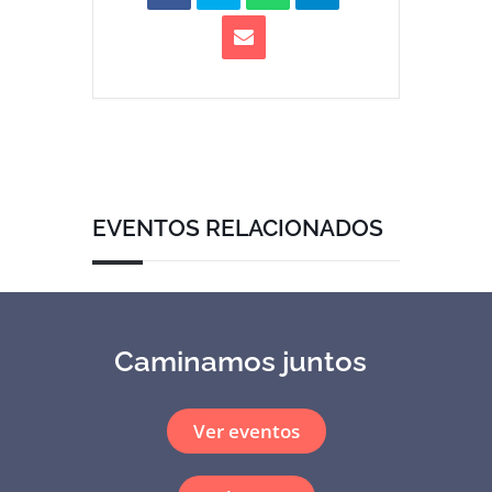
EVENTOS RELACIONADOS
Caminamos juntos
Ver eventos