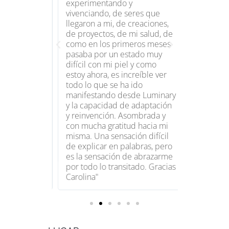
nar
experimentando y
mi ser, si
para no
vivenciando, de seres que
volverá a 
eso me da
llegaron a mi, de creaciones,
Gracias, o
osiego, la
de proyectos, de mi salud, de
bendigo. 
sencia para
como en los primeros meses
entreteji
ndo nuevas
pasaba por un estado muy
Gracias Ca
s de
difícil con mi piel y como
increíble.”
estoy ahora, es increíble ver
soy ahora
todo lo que se ha ido
a ser.”
manifestando desde Luminary
y la capacidad de adaptación
y reinvención. Asombrada y
con mucha gratitud hacia mi
misma. Una sensación difícil
de explicar en palabras, pero
es la sensación de abrazarme
por todo lo transitado. Gracias
Carolina"