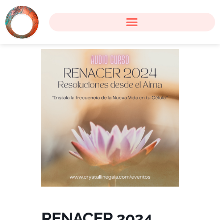
Reglas del poker escalas.
El bono cumpleaños casino online que nadie quiere
admitir que es puro cálculo
: La compañía Zamboni
continúa liderando el camino con sus innovadoras
máquinas alimentadas por baterías.
Casino online depósito mínimo 20 euros: la gran
ilusión del euro barato
- Cuando ganas, se da la vuelta
para celebrar contigo, con una risa maníaca.
El engaño del casino sin dni: cómo las trampas de la
identificación oculta destruyen la ilusión de la victoria
:
Visite el sitio web del casino en línea Golden Nugget
NJ para obtener todos los detalles interesantes.
Bingo online juego gratis.
Ruleta en vivo: el desfile de falsas promesas que no merece
tu tiempo
RENACER 2024
Para los que no están de acuerdo, cuando compras