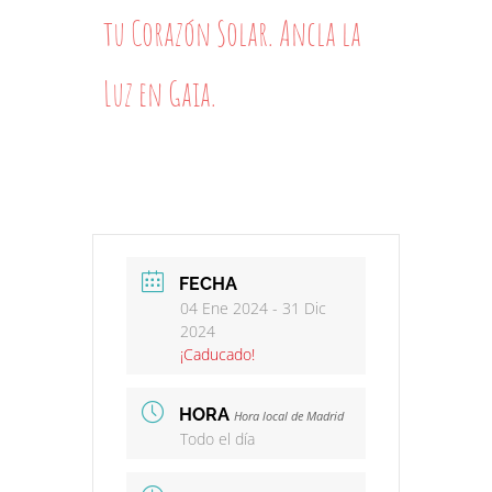
tu Corazón Solar. Ancla la
Luz en Gaia.
FECHA
04 Ene 2024
- 31 Dic
2024
¡Caducado!
HORA
Hora local de Madrid
Todo el día