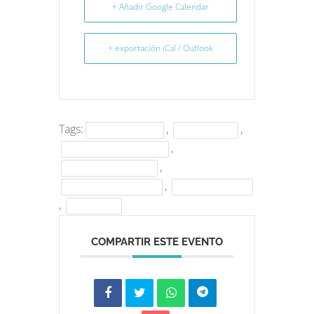
+ Añadir Google Calendar
+ exportación iCal / Outlook
Tags:
,
,
#NUEVATIERRA
ACTIVACION
,
CORAZÓNCRISTALINO
,
DIVINOMASCULINO
,
SAGRADOFEMENINO
SINTONIZACION
,
VÍNCULOS
COMPARTIR ESTE EVENTO