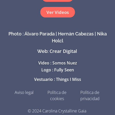
Ver Videos
Photo : Álvaro Parada | Hernán Cabezas | Nika
Holcl
Crear Digital
Web:
Video : Somos Nuez
Logo : Fully Seen
Vestuario : Things I Miss
Aviso legal
Política de
Política de
cookies
privacidad
© 2024 Carolina Crystalline Gaia