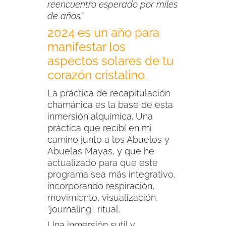
reencuentro esperado por miles
de años.”
2024 es un año para
manifestar los
aspectos solares de tu
corazón cristalino
.
La práctica de recapitulación
chamánica es la base de esta
inmersión alquímica. Una
práctica que recibí en mi
camino junto a los Abuelos y
Abuelas Mayas, y que he
actualizado para que este
programa sea más integrativo,
incorporando respiración,
movimiento, visualización,
“journaling”, ritual.
Una inmersión sutil y