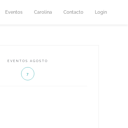
Eventos
Carolina
Contacto
Login
EVENTOS AGOSTO
7