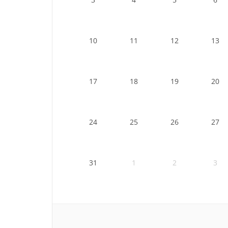
10
11
12
13
17
18
19
20
24
25
26
27
31
1
2
3