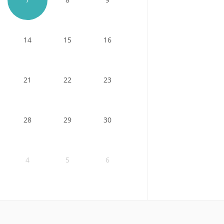
14
15
16
21
22
23
28
29
30
4
5
6