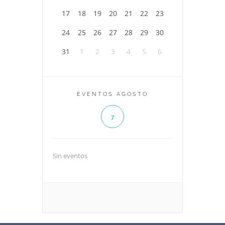
17
18
19
20
21
22
23
24
25
26
27
28
29
30
31
1
2
3
4
5
6
EVENTOS AGOSTO
7
Sin eventos